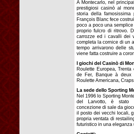
A Montecarlo, nel princip
prestigiosi casinò al mon
storia della famosissima
François Blanc fece costrui
poco a poco una semplice d
proprio fulcro di ritrovo. 
carrozze ed i cavalli dei v
completa la cornice di un a
tempo arrivarono delle s
viene fatta costruire a cor
I giochi del Casinò di Mo
Roulette Europea, Trenta 
de Fer, Banque à deux 
Roulette Americana, Craps
La sede dello Sporting M
Nel 1996 lo Sporting Montec
del Larvotto, è stato 
concezione di sale da gioc
il posto dei vecchi locali,
propria ventata di restaili
futuristico in una eleganza 