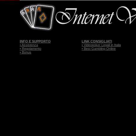
INFO E SUPPORTO
LINK CONSIGLIATI
• Assistenza
• Videopoker Legali in Italia
• Regolamento
• Best Gambling Online
• Bonus