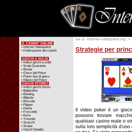
sei in:
internet-videopoker.org
IL CASINO' ONLINE
• Internet Videopoker
Strategie per princ
• Federazione dei casinò
GIOCHI A SOLDI
• Indice giochi a soldi
• Scala Quaranta
• Bestia
• Gioco del Poker
• Poker fasi di gioco
• Rilanci del Poker
GIOCHI STORICI
• Indice giochi storici
• Bigliardino
• Bowling
• Biliardo
• Briscola
• Flipper
• Dama
Il video poker è un gioco
• Freccette
possono trovare macchi
• Keno
• Tresette
qualsiasi casino reale o vi
• Scacchi
sulla loro semplicità d'uso
• Scopa
• Giochi Natalizi