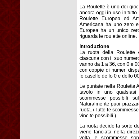
La Roulette è uno dei gioch
ancora oggi in uso in tutto 
Roulette Europea ed Am
Americana ha uno zero ed
Europea ha un unico zero
riguarda le roulette online.
Introduzione
La ruota della Roulette A
ciascuna con il suo numero
vanno da 1 a 36, con 0 e 00
con coppie di numeri dispar
le caselle dello 0 e dello 0
Le puntate nella Roulette
tavolo in uno qualsiasi 
scommesse possibili sul
Naturalmente puoi piazzare
ruota. (Tutte le scommesse
vincite possibili.)
La ruota decide la sorte de
viene lanciata nella dire
volta le scommesse son