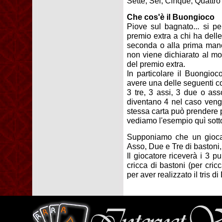
Sette, Sei, Cinque, Quattro
Che cos'è il Buongioco
Piove sul bagnato... si p
premio extra a chi ha delle
seconda o alla prima mano
non viene dichiarato al mo
del premio extra.
In particolare il Buongioc
avere una delle seguenti c
3 tre, 3 assi, 3 due o ass
diventano 4 nel caso venga
stessa carta può prendere 
vediamo l'esempio quì sotto
Supponiamo che un giocat
Asso, Due e Tre di bastoni
Il giocatore riceverà i 3 p
cricca di bastoni (per cric
per aver realizzato il tris d