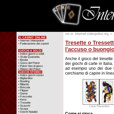
sei in:
internet-videopoker.org
IL CASINO' ONLINE
• Internet Videopoker
Tresette o Tressett
• Federazione dei casinò
l'accuso o buongi
GIOCHI A SOLDI
• Indice giochi a soldi
• Scala Quaranta
Anche il gioco del tresette
• Bestia
dei giochi di carte in Italia
• Gioco del Poker
• Poker fasi di gioco
ad esempio uno dei due tip
• Rilanci del Poker
GIOCHI STORICI
cerchiamo di capire in line
• Indice giochi storici
• Bigliardino
• Bowling
• Biliardo
• Briscola
• Flipper
• Dama
• Freccette
• Keno
• Tresette
• Scacchi
Carte Piacentine
• Scopa
• Giochi Natalizi
Come si gioca