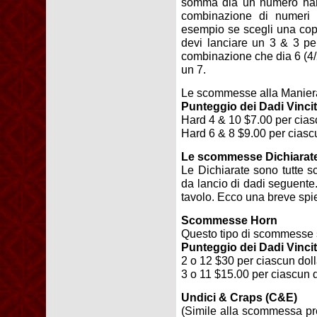
somma dia un numero hard
combinazione di numeri
esempio se scegli una coppi
devi lanciare un 3 & 3 pe
combinazione che dia 6 (4/2
un 7.
Le scommesse alla Maniera
Punteggio dei Dadi Vinci
Hard 4 & 10 $7.00 per cia
Hard 6 & 8 $9.00 per cias
Le scommesse Dichiarat
Le Dichiarate sono tutte
da lancio di dadi seguente
tavolo. Ecco una breve spie
Scommesse Horn
Questo tipo di scommesse s
Punteggio dei Dadi Vinci
2 o 12 $30 per ciascun do
3 o 11 $15.00 per ciascun
Undici & Craps (C&E)
(Simile alla scommessa pr