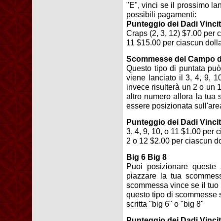
"E", vinci se il prossimo la
possibili pagamenti:
Punteggio dei Dadi Vinci
Craps (2, 3, 12) $7.00 per
11 $15.00 per ciascun dol
Scommesse del Campo di 
Questo tipo di puntata pu
viene lanciato il 3, 4, 9, 
invece risulterà un 2 o un 
altro numero allora la tu
essere posizionata sull'area
Punteggio dei Dadi Vinci
3, 4, 9, 10, o 11 $1.00 pe
2 o 12 $2.00 per ciascun 
Big 6 Big 8
Puoi posizionare queste
piazzare la tua scommess
scommessa vince se il tuo 
questo tipo di scommesse su
scritta "big 6" o "big 8"
Punteggio dei Dadi Vinci