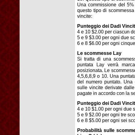
Una commissione del 5% vi
questo tipo di scommess
vincite:
Punteggio dei Dadi Vinci
4 e 10 $2.00 per ciascun 
5 e 9 $3.00 per ogni due 
6 e 8 $6.00 per ogni cinq
Le scommesse Lay
Si tratta di una scommes
puntata Lay verrà marca
posizionata. Le scommesse
4,5,6,8,9 o 10. Una punta
del numero puntato. Una 
sulle vincite derivate da
pagate in accordo con la s
Punteggio dei Dadi Vinci
4 e 10 $1.00 per ogni due
5 e 9 $2.00 per ogni tre s
6 e 8 $5.00 per ogni sei s
Probabilità sulle scomm