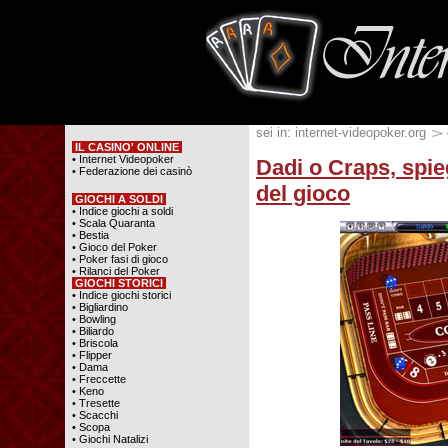
sei in:
internet-videopoker.org
IL CASINO' ONLINE
• Internet Videopoker
Dadi o Craps, spi
• Federazione dei casinò
del gioco
GIOCHI A SOLDI
• Indice giochi a soldi
• Scala Quaranta
• Bestia
• Gioco del Poker
• Poker fasi di gioco
• Rilanci del Poker
GIOCHI STORICI
• Indice giochi storici
• Bigliardino
• Bowling
• Biliardo
• Briscola
• Flipper
• Dama
• Freccette
• Keno
• Tresette
• Scacchi
• Scopa
• Giochi Natalizi