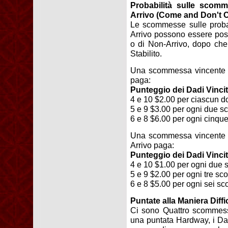
Probabilità sulle scom
Arrivo (Come and Don't
Le scommesse sulle probab
Arrivo possono essere posiz
o di Non-Arrivo, dopo che
Stabilito.
Una scommessa vincente su
paga:
Punteggio dei Dadi Vinci
4 e 10 $2.00 per ciascun 
5 e 9 $3.00 per ogni due 
6 e 8 $6.00 per ogni cinq
Una scommessa vincente su
Arrivo paga:
Punteggio dei Dadi Vinci
4 e 10 $1.00 per ogni due
5 e 9 $2.00 per ogni tre s
6 e 8 $5.00 per ogni sei s
Puntate alla Maniera Diff
Ci sono Quattro scommess
una puntata Hardway, i Da