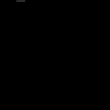
• Bonus