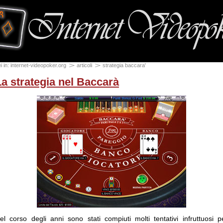
i in:
internet-videopoker.org
articoli
strategia baccara'
La strategia nel Baccarà
el corso degli anni sono stati compiuti molti tentativi infruttuosi p